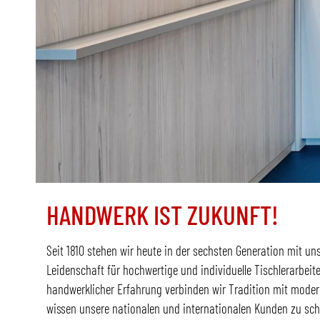
HANDWERK IST ZUKUNFT!
Seit 1810 stehen wir heute in der sechsten Generation mit 
Leidenschaft für hochwertige und individuelle Tischlerarbeit
handwerklicher Erfahrung verbinden wir Tradition mit moder
wissen unsere nationalen und internationalen Kunden zu sc