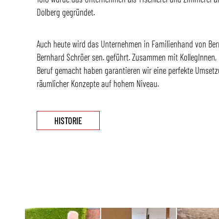
Dolberg gegründet.
Auch heute wird das Unternehmen in Familienhand von Ber
Bernhard Schröer sen. geführt. Zusammen mit KollegInnen, 
Beruf gemacht haben garantieren wir eine perfekte Umsetz
räumlicher Konzepte auf hohem Niveau.
HISTORIE