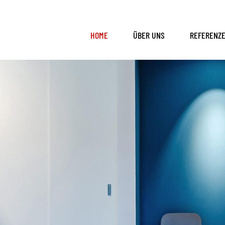
HOME
ÜBER UNS
REFERENZ