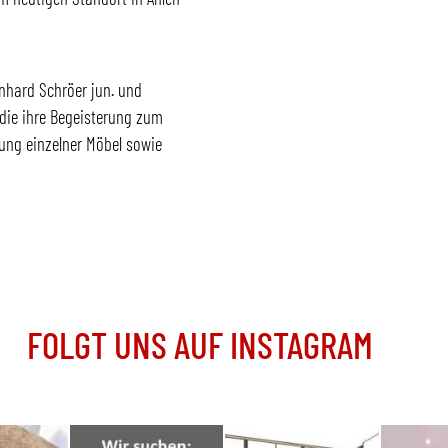
nhard Schröer jun. und
die ihre Begeisterung zum
ung einzelner Möbel sowie
FOLGT UNS AUF INSTAGRAM