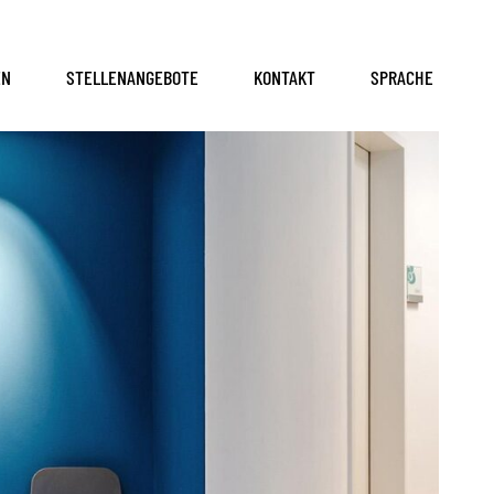
EN
STELLENANGEBOTE
KONTAKT
SPRACHE