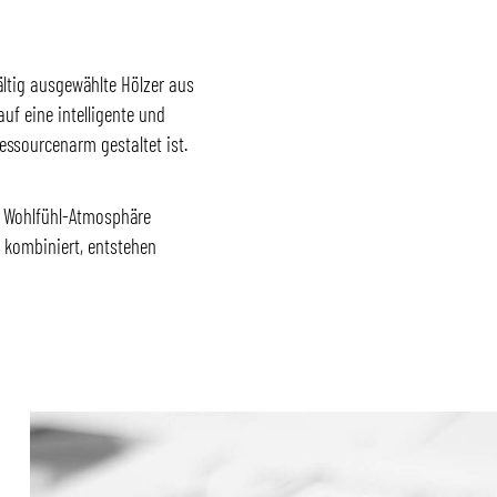
ltig ausgewählte Hölzer aus
auf eine intelligente und
essourcenarm gestaltet ist.
t Wohlfühl-Atmosphäre
 kombiniert, entstehen