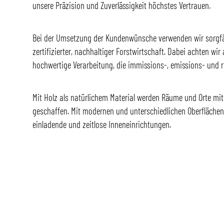
unsere Präzision und Zuverlässigkeit höchstes Vertrauen.
Bei der Umsetzung der Kundenwünsche verwenden wir sorgfä
zertifizierter, nachhaltiger Forstwirtschaft. Dabei achten wir 
hochwertige Verarbeitung, die immissions-, emissions- und r
Mit Holz als natürlichem Material werden Räume und Orte mi
geschaffen. Mit modernen und unterschiedlichen Oberflächen
einladende und zeitlose Inneneinrichtungen.