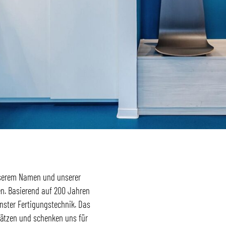
unserem Namen und unserer
en. Basierend auf 200 Jahren
nster Fertigungstechnik. Das
hätzen und schenken uns für