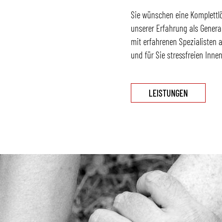
Sie wünschen eine Komplettl
unserer Erfahrung als Genera
mit erfahrenen Spezialisten 
und für Sie stressfreien Inne
LEISTUNGEN