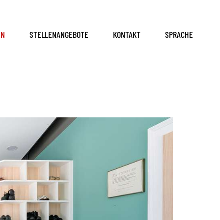
EN
STELLENANGEBOTE
KONTAKT
SPRACHE