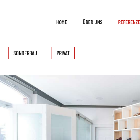
HOME
ÜBER UNS
REFERENZ
SONDERBAU
PRIVAT