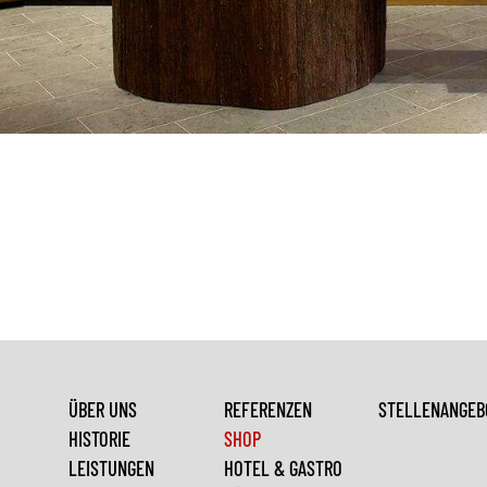
ÜBER UNS
REFERENZEN
STELLENANGEB
HISTORIE
SHOP
LEISTUNGEN
HOTEL & GASTRO