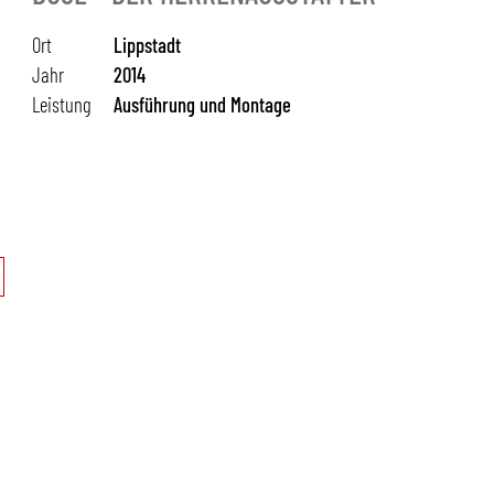
Ort
Lippstadt
Jahr
2014
Leistung
Ausführung und Montage