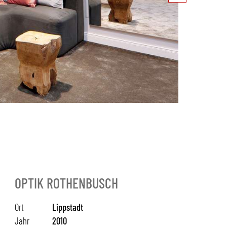
OPTIK ROTHENBUSCH
Ort
Lippstadt
Jahr
2010