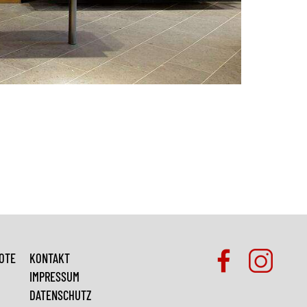
OTE
KONTAKT
IMPRESSUM
DATENSCHUTZ