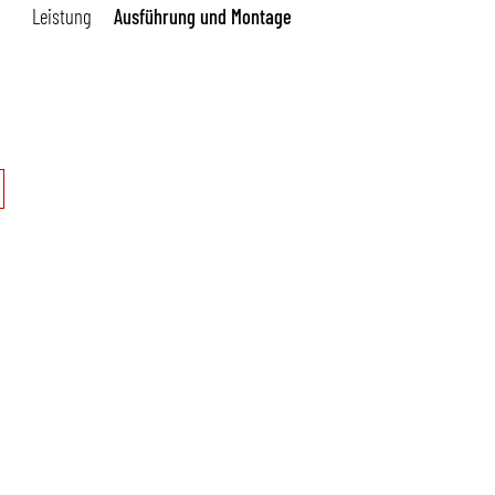
Leistung
Ausführung und Montage