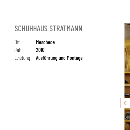
SCHUHHAUS STRATMANN
Ort
Meschede
Jahr
2010
Leistung
Ausführung und Montage