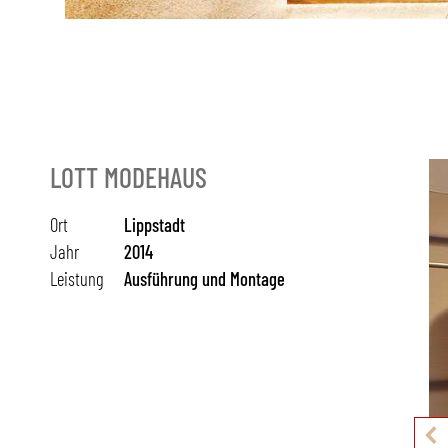
LOTT MODEHAUS
Ort
Lippstadt
Jahr
2014
Leistung
Ausführung und Montage