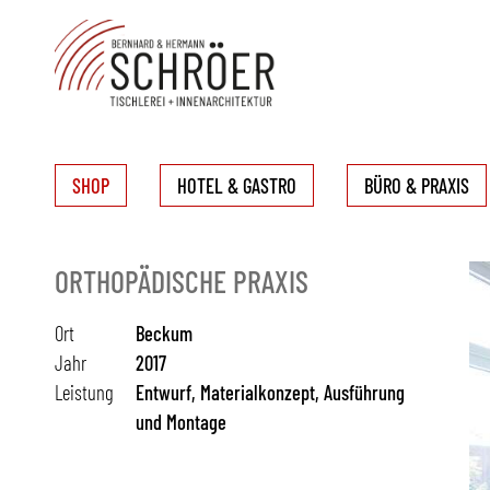
SHOP
HOTEL & GASTRO
BÜRO & PRAXIS
ORTHOPÄDISCHE PRAXIS
Ort
Beckum
Jahr
2017
Leistung
Entwurf, Materialkonzept, Ausführung
und Montage