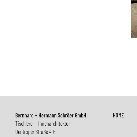
Bernhard + Hermann Schröer GmbH
HOME
Tischlerei – Innenarchitektur
Uentroper Straße 4-6